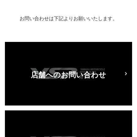
お問い合わせは下記よりお願いいたします。
店舗へのお問い合わせ