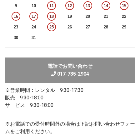
9
10
11
12
13
14
15
16
17
18
19
20
21
22
23
24
25
26
27
28
29
30
31
電話でお問い合わせ
017-735-2904
※営業時間：レンタル 9:30-17:30
販売 9:30-18:00
サービス 9:30-18:00
※お電話での受付時間外の場合は下記お問い合わせフォー
ムをご利用ください。