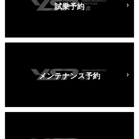
試乗予約
メンテナンス予約