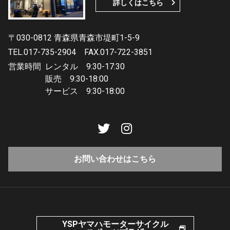
詳しくはこちら
〒030-0812 青森県青森市堤町1-5-9
TEL.017-735-2904
FAX.017-722-3851
営業時間
レンタル 9:30-17:30
販売 9:30-18:00
サービス 9:30-18:00
お問い合わせはこちら
YSPヤマハモーターサイクル