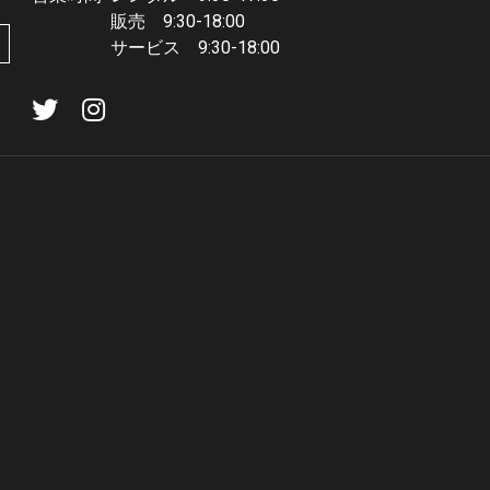
販売 9:30-18:00
サービス 9:30-18:00