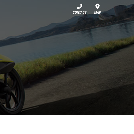
CONTACT
MAP