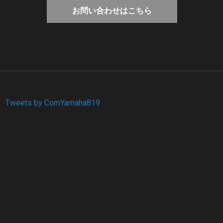
お問い合わせはこちら
Tweets by ComYamaha819