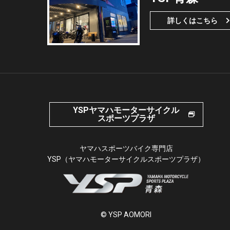
詳しくはこちら
YSPヤマハモーターサイクル
スポーツプラザ
ヤマハスポーツバイク専門店
YSP（ヤマハモーターサイクルスポーツプラザ）
© YSP AOMORI