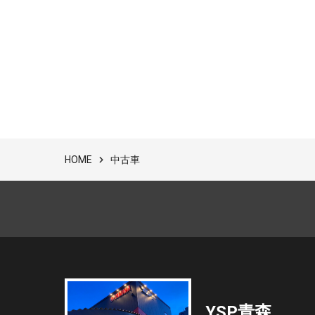
中古車
HOME
YSP青森