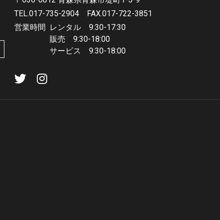
TEL.017-735-2904
FAX.017-722-3851
営業時間
レンタル 9:30-17:30
販売 9:30-18:00
サービス 9:30-18:00