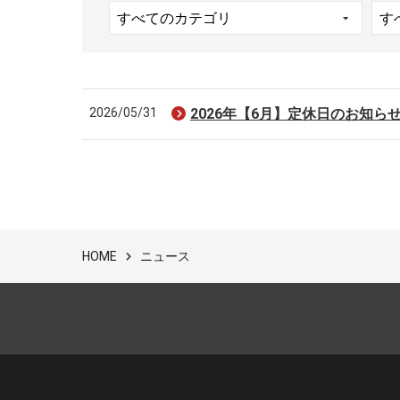
2026/05/31
2026年【6月】定休日のお知ら
ニュース
HOME