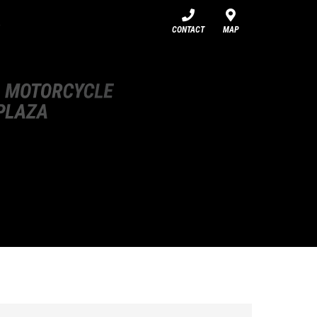
CONTACT
MAP