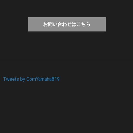
お問い合わせはこちら
Tweets by ComYamaha819