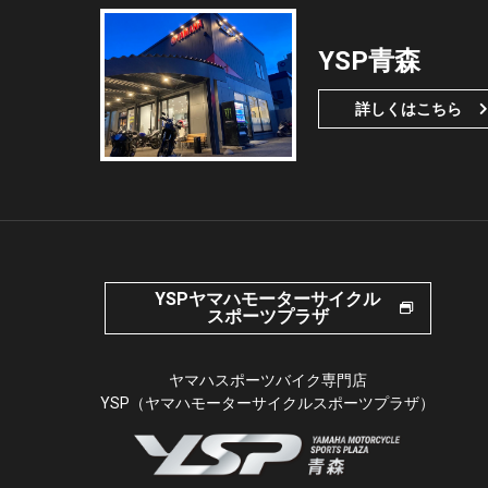
YSP青森
詳しくはこちら
YSPヤマハモーターサイクル
スポーツプラザ
ヤマハスポーツバイク専門店
YSP（ヤマハモーターサイクルスポーツプラザ）