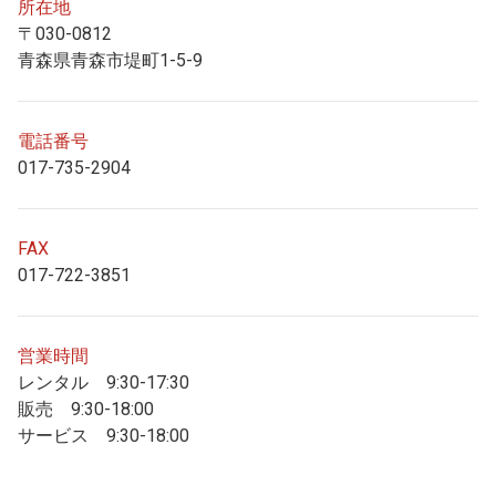
所在地
〒030-0812
青森県青森市堤町1-5-9
電話番号
017-735-2904
FAX
017-722-3851
営業時間
レンタル 9:30-17:30
販売 9:30-18:00
サービス 9:30-18:00