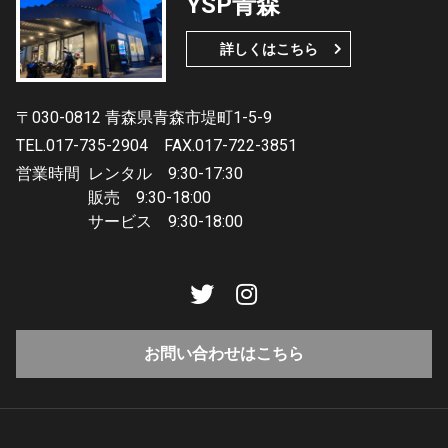
YSP青森
詳しくはこちら
〒030-0812 青森県青森市堤町1-5-9
TEL.017-735-2904
FAX.017-722-3851
営業時間
レンタル 9:30-17:30
販売 9:30-18:00
サービス 9:30-18:00
お問い合わせはこちら