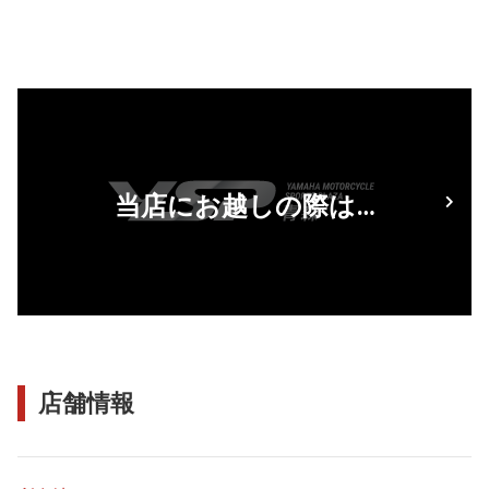
当店にお越しの際は…
店舗情報