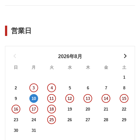
営業日
2026年8月
日
月
火
水
木
金
土
1
2
3
4
5
6
7
8
9
10
11
12
13
14
15
16
17
18
19
20
21
22
23
24
25
26
27
28
29
30
31