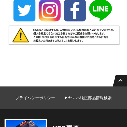
プライバシーポリシー
▶ヤマハ純正部品情報検索