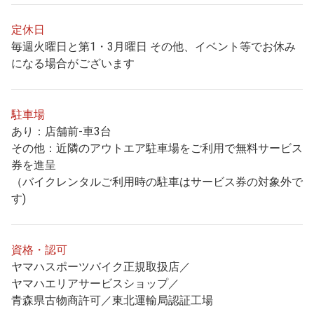
定休日
毎週火曜日と第1・3月曜日 その他、イベント等でお休み
になる場合がございます
駐車場
あり：店舗前-車3台
その他：近隣のアウトエア駐車場をご利用で無料サービス
券を進呈
（バイクレンタルご利用時の駐車はサービス券の対象外で
す)
資格・認可
ヤマハスポーツバイク正規取扱店／
ヤマハエリアサービスショップ／
青森県古物商許可／東北運輸局認証工場