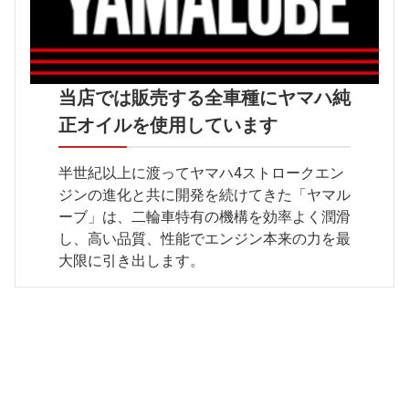
当店では販売する全車種にヤマハ純
正オイルを使用しています
半世紀以上に渡ってヤマハ4ストロークエン
ジンの進化と共に開発を続けてきた「ヤマル
ーブ」は、二輪車特有の機構を効率よく潤滑
し、高い品質、性能でエンジン本来の力を最
大限に引き出します。