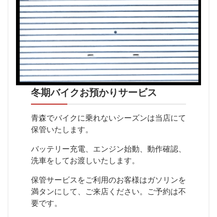
冬期バイクお預かりサービス
青森でバイクに乗れないシーズンは当店にて
保管いたします。
バッテリー充電、エンジン始動、動作確認、
洗車をしてお渡しいたします。
保管サービスをご利用のお客様はガソリンを
満タンにして、ご来店ください。ご予約は不
要です。