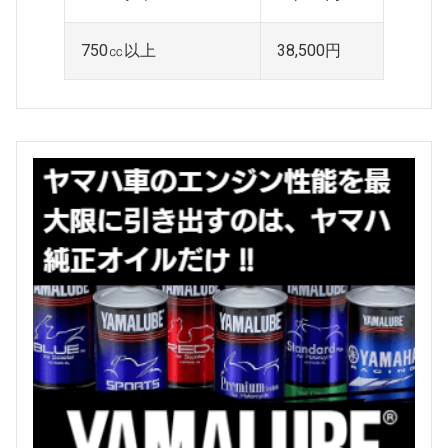
750㏄以上
38,500円