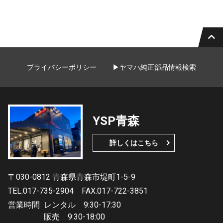
プライバシーポリシー
▶ヤマハ純正部品情報検索
YSP青森
詳しくはこちら
〒030-0812 青森県青森市堤町1-5-9
TEL.017-735-2904
FAX.017-722-3851
営業時間
レンタル 9:30-17:30
販売 9:30-18:00