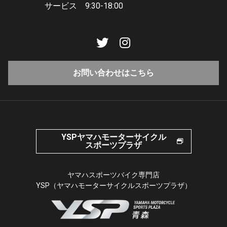
サービス 9:30-18:00
お問い合わせはこちら
YSPヤマハモーターサイクル
スポーツプラザ
ヤマハスポーツバイク専門店
YSP（ヤマハモーターサイクルスポーツプラザ）