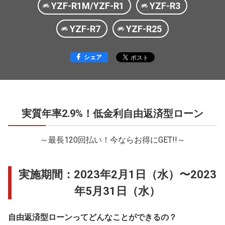
YZF-R1M/YZF-R1
YZF-R3
YZF-R7
YZF-R25
シェア
実質年率2.9%！低金利自由返済型ローン
～最長120回払い！今ならお得にGET!!～
実施期間：2023年2月1日（水）〜2023
年5月31日（水）
自由返済型ローンってどんなことができるの？