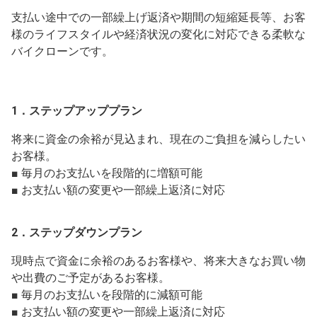
支払い途中での一部繰上げ返済や期間の短縮延長等、お客
様のライフスタイルや経済状況の変化に対応できる柔軟な
バイクローンです。
1．ステップアッププラン
将来に資金の余裕が見込まれ、現在のご負担を減らしたい
お客様。
■ 毎月のお支払いを段階的に増額可能
■ お支払い額の変更や一部繰上返済に対応
2．ステップダウンプラン
現時点で資金に余裕のあるお客様や、将来大きなお買い物
や出費のご予定があるお客様。
■ 毎月のお支払いを段階的に減額可能
■ お支払い額の変更や一部繰上返済に対応