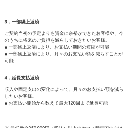
3．一部繰上返済
ご契約当初の予定よりも資金に余裕ができたお客様や、今
のうちに将来のご負担を減らしておきたいお客様。
■ 一部繰上返済により、お支払い期間の短縮が可能
■ 一部繰上返済により、月々のお支払い額を減らすことが
可能
4．延長支払返済
収入や固定支出の変化によって、月々のお支払い額を減ら
したいお客様。
■ お支払い開始から数えて最大120回まで延長可能