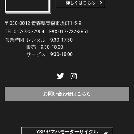
詳しくはこちら
〒030-0812 青森県青森市堤町1-5-9
TEL.017-735-2904
FAX.017-722-3851
営業時間
レンタル 9:30-17:30
販売 9:30-18:00
サービス 9:30-18:00
お問い合わせはこちら
YSPヤマハモーターサイクル