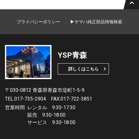
プライバシーポリシー
▶ヤマハ純正部品情報検索
YSP青森
詳しくはこちら
〒030-0812 青森県青森市堤町1-5-9
TEL.017-735-2904
FAX.017-722-3851
営業時間
レンタル 9:30-17:30
販売 9:30-18:00
サービス 9:30-18:00