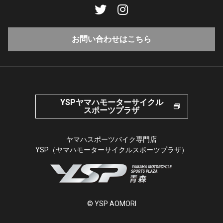
お問い合わせはこちら
YSPヤマハモーターサイクル
スポーツプラザ
ヤマハスポーツバイク専門店
YSP（ヤマハモーターサイクルスポーツプラザ）
© YSP AOMORI