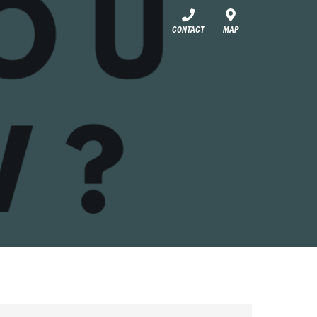
CONTACT
MAP