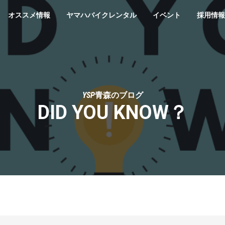
オススメ情報
ヤマハバイクレンタル
イベント
採用情報
YSP青森のブログ
DID YOU KNOW？