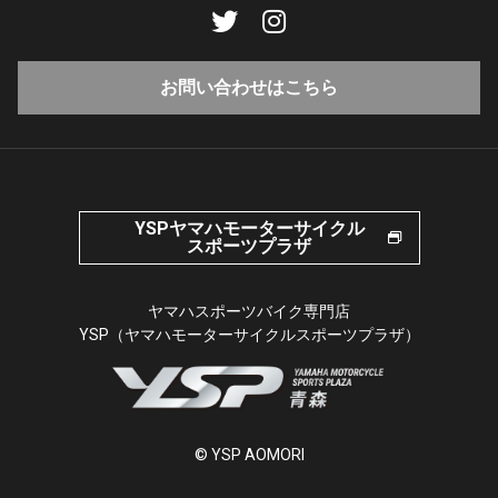
お問い合わせはこちら
YSPヤマハモーターサイクル
スポーツプラザ
ヤマハスポーツバイク専門店
YSP（ヤマハモーターサイクルスポーツプラザ）
© YSP AOMORI