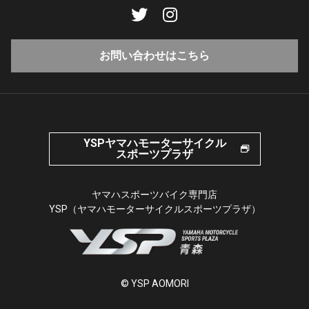
お問い合わせはこちら
YSPヤマハモーターサイクル
スポーツプラザ
ヤマハスポーツバイク専門店
YSP（ヤマハモーターサイクルスポーツプラザ）
© YSP AOMORI