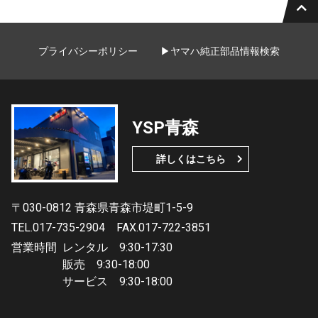
プライバシーポリシー
▶ヤマハ純正部品情報検索
YSP青森
詳しくはこちら
〒030-0812 青森県青森市堤町1-5-9
TEL.017-735-2904
FAX.017-722-3851
営業時間
レンタル 9:30-17:30
販売 9:30-18:00
サービス 9:30-18:00