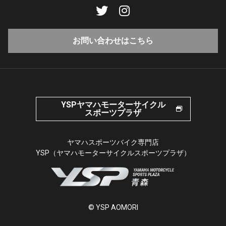
お問い合わせはこちら
YSPヤマハモーターサイクル
スポーツプラザ
ヤマハスポーツバイク専門店
YSP（ヤマハモーターサイクルスポーツプラザ）
© YSP AOMORI