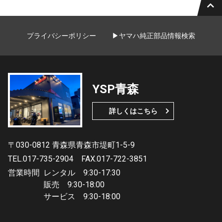
プライバシーポリシー
▶ヤマハ純正部品情報検索
YSP青森
詳しくはこちら
〒030-0812 青森県青森市堤町1-5-9
TEL.017-735-2904
FAX.017-722-3851
営業時間
レンタル 9:30-17:30
販売 9:30-18:00
サービス 9:30-18:00