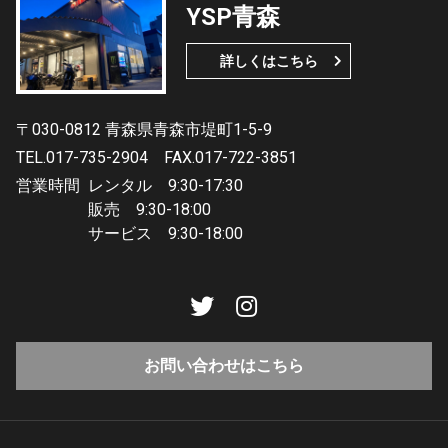
YSP青森
詳しくはこちら
〒030-0812 青森県青森市堤町1-5-9
TEL.017-735-2904
FAX.017-722-3851
営業時間
レンタル 9:30-17:30
販売 9:30-18:00
サービス 9:30-18:00
お問い合わせはこちら