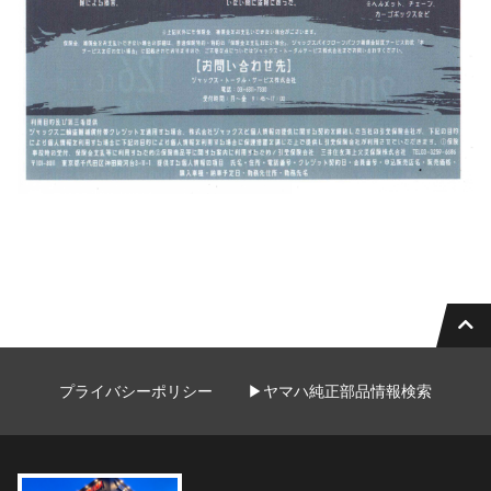
プライバシーポリシー
▶ヤマハ純正部品情報検索