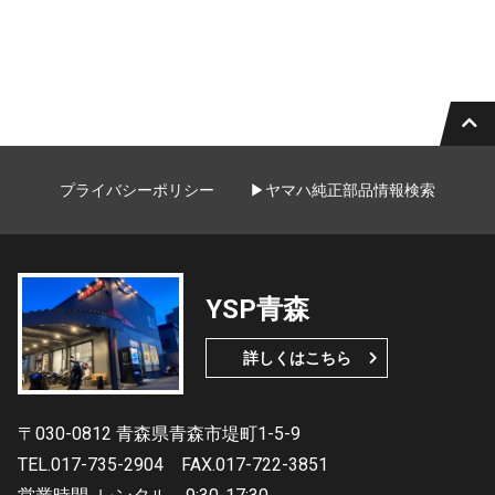
プライバシーポリシー
▶ヤマハ純正部品情報検索
YSP青森
詳しくはこちら
〒030-0812 青森県青森市堤町1-5-9
TEL.017-735-2904
FAX.017-722-3851