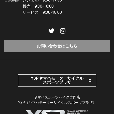
営業時間
レンタル 9:30-17:30
販売 9:30-18:00
サービス 9:30-18:00
お問い合わせはこちら
YSPヤマハモーターサイクル
スポーツプラザ
ヤマハスポーツバイク専門店
YSP（ヤマハモーターサイクルスポーツプラザ）