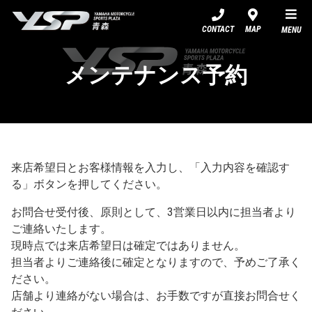
YSP青森
CONTACT
MAP
MENU
メンテナンス予約
来店希望日とお客様情報を入力し、「入力内容を確認す
る」ボタンを押してください。
お問合せ受付後、原則として、3営業日以内に担当者より
ご連絡いたします。
現時点では来店希望日は確定ではありません。
担当者よりご連絡後に確定となりますので、予めご了承く
ださい。
店舗より連絡がない場合は、お手数ですが直接お問合せく