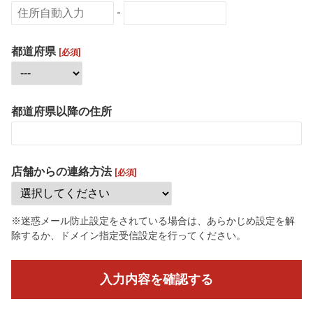
-
都道府県
[必須]
都道府県以降の住所
店舗からの連絡方法
[必須]
※迷惑メール防止設定をされている場合は、あらかじめ設定を解
除するか、ドメイン指定受信設定を行ってください。