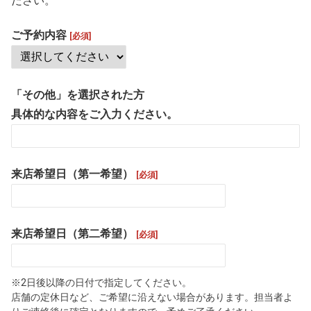
ださい。
ご予約内容
[必須]
「その他」を選択された方
具体的な内容をご入力ください。
来店希望日（第一希望）
[必須]
来店希望日（第二希望）
[必須]
※2日後以降の日付で指定してください。
店舗の定休日など、ご希望に沿えない場合があります。担当者よ