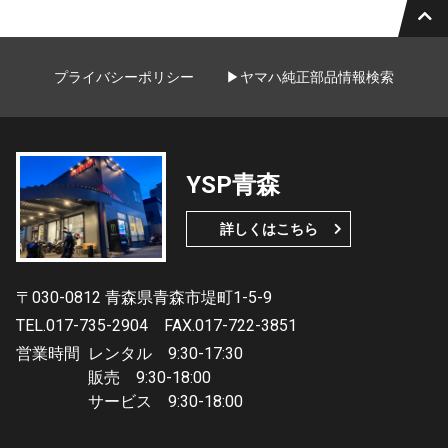
プライバシーポリシー
▶ヤマハ純正部品情報検索
YSP青森
詳しくはこちら
〒030-0812 青森県青森市堤町1-5-9
TEL.017-735-2904
FAX.017-722-3851
営業時間
レンタル 9:30-17:30
販売 9:30-18:00
サービス 9:30-18:00