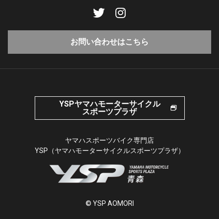
お問い合わせはこちら
YSPヤマハモーターサイクル
スポーツプラザ
ヤマハスポーツバイク専門店
YSP（ヤマハモーターサイクルスポーツプラザ）
© YSP AOMORI