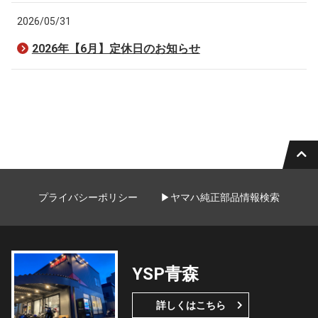
2026/05/31
2026年【6月】定休日のお知らせ
プライバシーポリシー
▶ヤマハ純正部品情報検索
YSP青森
詳しくはこちら