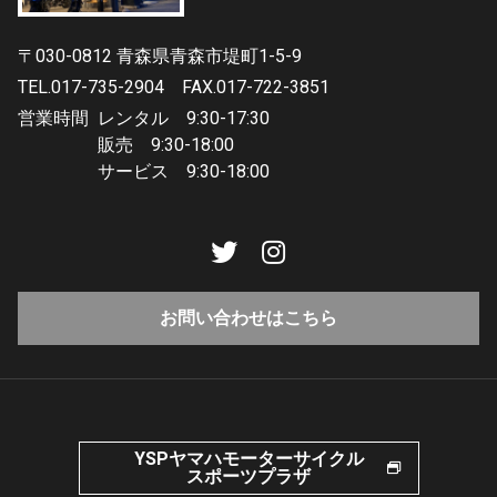
〒030-0812 青森県青森市堤町1-5-9
TEL.017-735-2904
FAX.017-722-3851
営業時間
レンタル 9:30-17:30
販売 9:30-18:00
サービス 9:30-18:00
お問い合わせはこちら
YSPヤマハモーターサイクル
スポーツプラザ