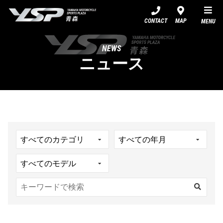
YSP青森
CONTACT
MAP
MENU
NEWS
ニュース