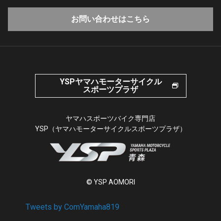
お問い合わせはこちら
YSPヤマハモーターサイクル
スポーツプラザ
ヤマハスポーツバイク専門店
YSP（ヤマハモーターサイクルスポーツプラザ）
© YSP AOMORI
Tweets by ComYamaha819