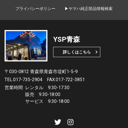
プライバシーポリシー
▶ヤマハ純正部品情報検索
YSP青森
詳しくはこちら
〒030-0812 青森県青森市堤町1-5-9
TEL.017-735-2904
FAX.017-722-3851
営業時間
レンタル 9:30-17:30
販売 9:30-18:00
サービス 9:30-18:00