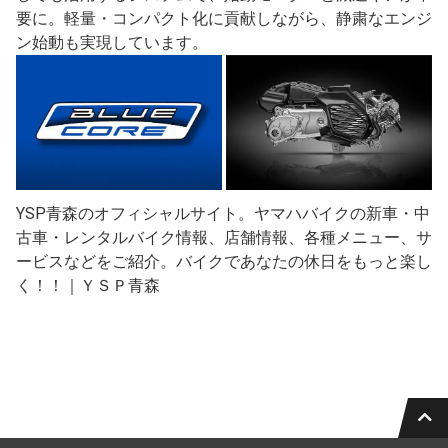
要に。軽量・コンパクト化に貢献しながら、静粛なエンジ
ン始動も実現しています。
YSP青森のオフィシャルサイト。ヤマハバイクの新車・中
古車・レンタルバイク情報、店舗情報、各種メニュー、サ
ービスなどをご紹介。バイクであなたの休日をもっと楽し
く！！｜ＹＳＰ青森