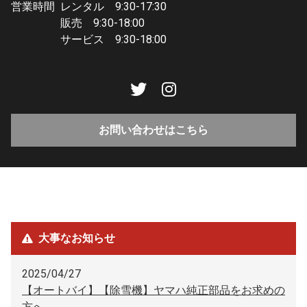
営業時間
レンタル 9:30-17:30
販売 9:30-18:00
サービス 9:30-18:00
お問い合わせはこちら
大事なお知らせ
2025/04/27
【オートバイ】【除雪機】ヤマハ純正部品をお求めの
方へ