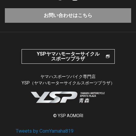
お問い合わせはこちら
YSPヤマハモーターサイクル
スポーツプラザ
ヤマハスポーツバイク専門店
YSP（ヤマハモーターサイクルスポーツプラザ）
© YSP AOMORI
Tweets by ComYamaha819