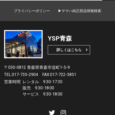
プライバシーポリシー
▶ヤマハ純正部品情報検索
YSP青森
詳しくはこちら
〒030-0812 青森県青森市堤町1-5-9
TEL.017-735-2904
FAX.017-722-3851
営業時間
レンタル 9:30-17:30
販売 9:30-18:00
サービス 9:30-18:00