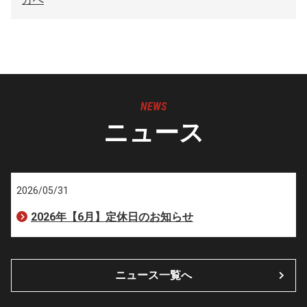
NEWS
ニュース
2026/05/31
2026年【6月】定休日のお知らせ
ニュース一覧へ