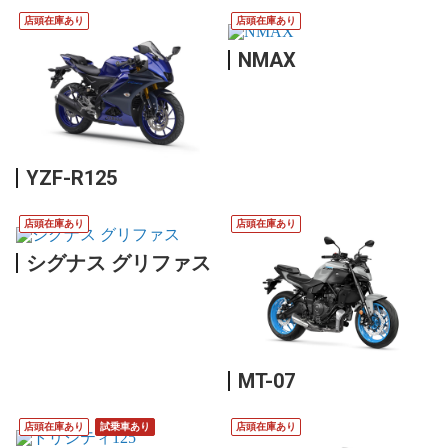
店頭在庫あり
店頭在庫あり
NMAX
YZF-R125
店頭在庫あり
店頭在庫あり
シグナス グリファス
MT-07
店頭在庫あり
試乗車あり
店頭在庫あり