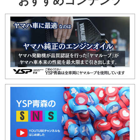
おすすめコンテンツ