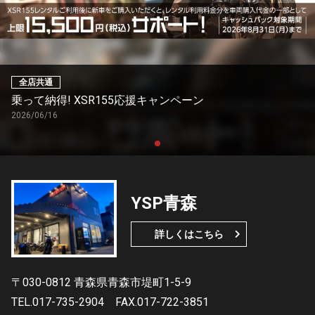
全店共通
乗って納得! XSR155応援キャンペーン
2026/06/16
YSP青森
詳しくはこちら
〒030-0812 青森県青森市堤町1-5-9
TEL.017-735-2904
FAX.017-722-3851