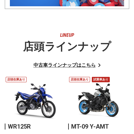
LINEUP
店頭ラインナップ
中古車ラインナップはこちら
店頭在庫あり
店頭在庫あり
試乗車あり
WR125R
MT-09 Y-AMT