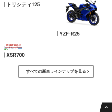
トリシティ125
YZF-R25
店頭在庫あり
XSR700
すべての新車ラインナップを見る