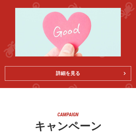
詳細を見る
CAMPAIGN
キャンペーン