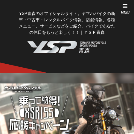
MENU
YSP青森のオフィシャルサイト。ヤマハバイクの新
車・中古車・レンタルバイク情報、店舗情報、各種
メニュー、サービスなどをご紹介。バイクであなた
の休日をもっと楽しく！！｜ＹＳＰ青森