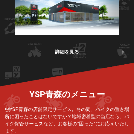
詳細を見る
YSP青森のメニュー
YSP青森の店舗限定サービス。冬の間、バイクの置き場
所に困ったことはないですか？地域密着型の当店なら、バ
イク保管サービスなど、お客様の”困った”にお応えいたし
ます。