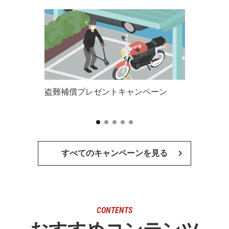
盗難補償プレゼントキャンペーン
すべてのキャンペーンを見る
CONTENTS