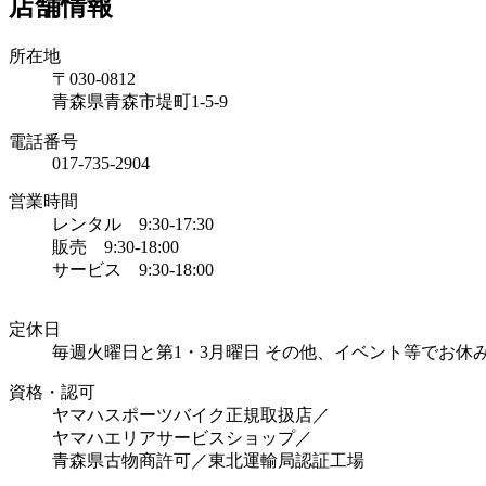
店舗情報
所在地
〒030-0812
青森県青森市堤町1-5-9
電話番号
017-735-2904
営業時間
レンタル 9:30-17:30
販売 9:30-18:00
サービス 9:30-18:00
定休日
毎週火曜日と第1・3月曜日 その他、イベント等でお休
資格・認可
ヤマハスポーツバイク正規取扱店／
ヤマハエリアサービスショップ／
青森県古物商許可／東北運輸局認証工場