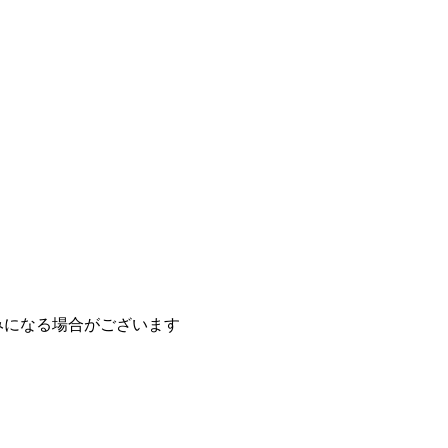
みになる場合がございます