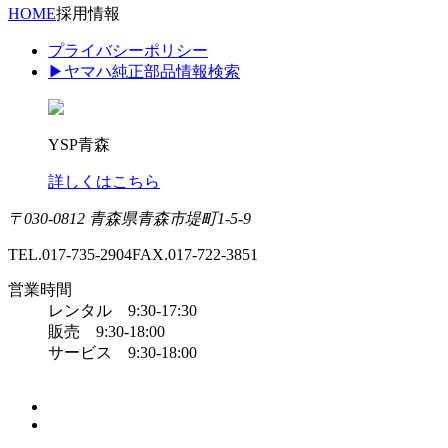
HOME
採用情報
プライバシーポリシー
▶ヤマハ純正部品情報検索
YSP青森
詳しくはこちら
〒030-0812 青森県青森市堤町1-5-9
TEL.017-735-2904
FAX.017-722-3851
営業時間
レンタル 9:30-17:30
販売 9:30-18:00
サービス 9:30-18:00