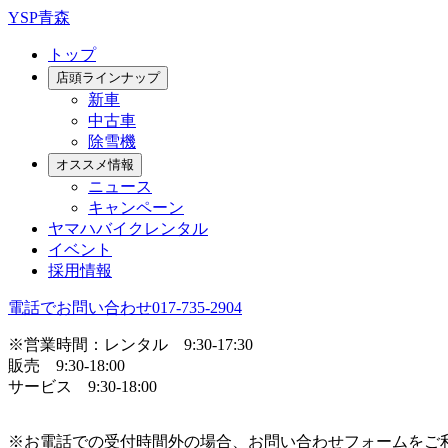
YSP青森
トップ
店頭ラインナップ
新車
中古車
除雪機
オススメ情報
ニュース
キャンペーン
ヤマハバイクレンタル
イベント
採用情報
電話でお問い合わせ
017-735-2904
※営業時間：レンタル 9:30-17:30
販売 9:30-18:00
サービス 9:30-18:00
※お電話での受付時間外の場合、お問い合わせフォームをご