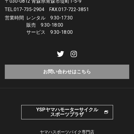
〒030-0812 青森県青森市堤町1-5-9
TEL.017-735-2904
FAX.017-722-3851
営業時間
レンタル 9:30-17:30
販売 9:30-18:00
サービス 9:30-18:00
お問い合わせはこちら
YSPヤマハモーターサイクル
スポーツプラザ
ヤマハスポーツバイク専門店