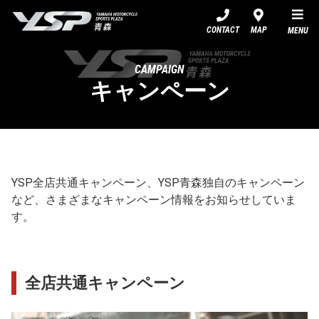
YSP青森
CONTACT
MAP
MENU
CAMPAIGN
キャンペーン
YSP全店共通キャンペーン、YSP青森独自のキャンペーン
など、さまざまなキャンペーン情報をお知らせしていま
す。
全店共通キャンペーン