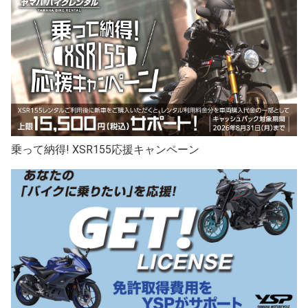
乗って納得! XSR155応援キャンペーン