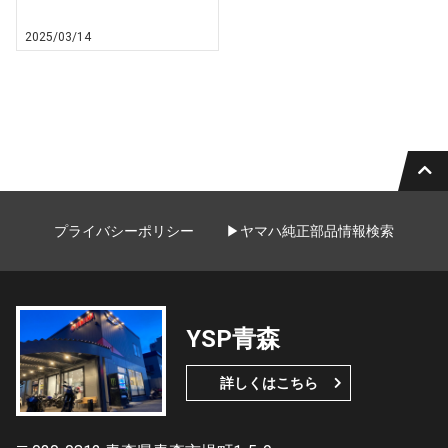
2025/03/14
プライバシーポリシー
▶ヤマハ純正部品情報検索
YSP青森
詳しくはこちら