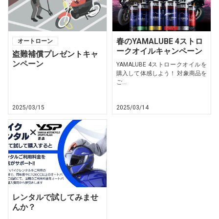
春のYAMALUBE 4ストロ
オートローン
ークオイルキャンペーン
盗難補償プレゼントキャ
ンペーン
YAMALUBE 4ストロークオイルを
購入して体感しよう！ 対象商品を
ご...
2025/03/15
2025/03/14
レンタルで試してみませ
んか？