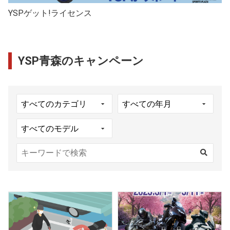
YSPゲット!ライセンス
YSP青森のキャンペーン