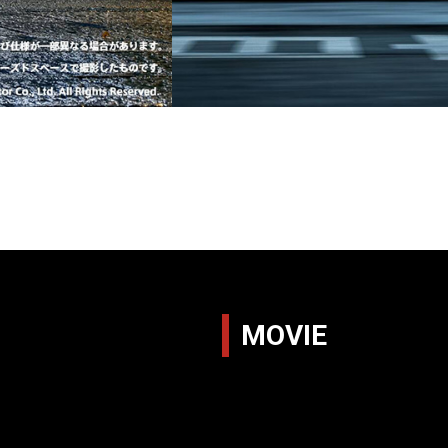
MOVIE