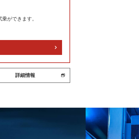
に試乗ができます。
詳細情報