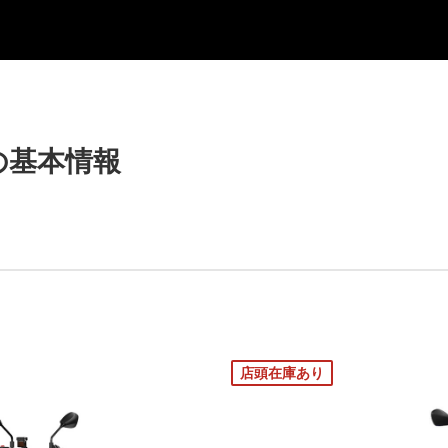
T の基本情報
店頭在庫あり