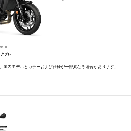
ークグレー
で、国内モデルとカラーおよび仕様が一部異なる場合があります。