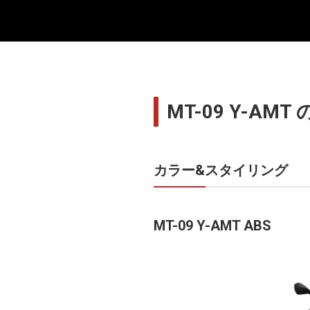
MT-09 Y-AM
カラー&スタイリング
MT-09 Y-AMT ABS