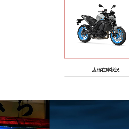
店頭在庫状況