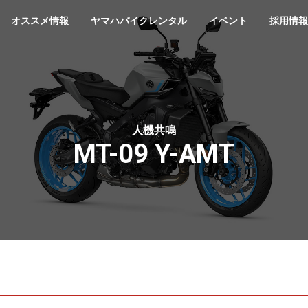
オススメ情報
ヤマハバイクレンタル
イベント
採用情報
人機共鳴
MT-09 Y-AMT