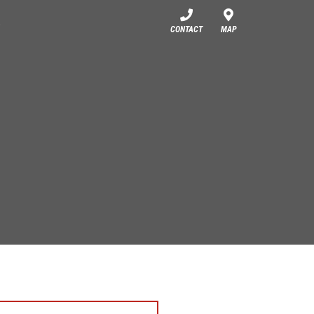
CONTACT
MAP