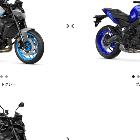
イトグレー
ブ