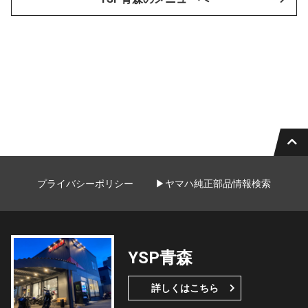
プライバシーポリシー
▶ヤマハ純正部品情報検索
YSP青森
詳しくはこちら