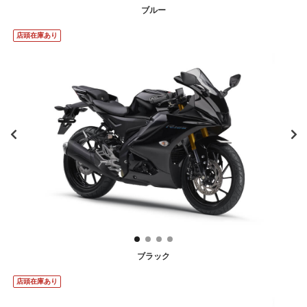
ブルー
店頭在庫あり
ブラック
店頭在庫あり