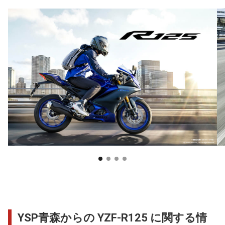
YSP青森からの YZF-R125 に関する情