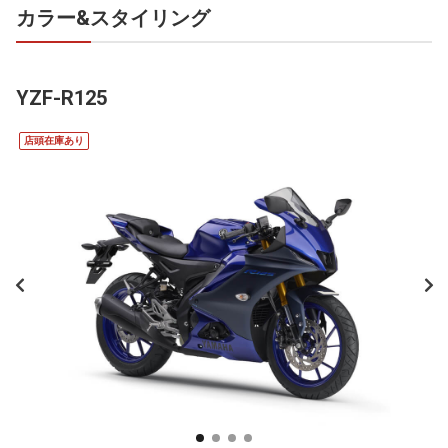
カラー&スタイリング
YZF-R125
店頭在庫あり