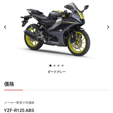
ダークグレー
価格
メーカー希望小売価格
YZF-R125 ABS