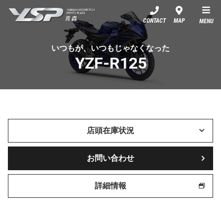
YSP青森
CONTACT
MAP
MENU
いつもが、いつもじゃなくなった
YZF-R125
店頭在庫状況
お問い合わせ
詳細情報