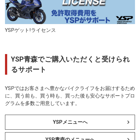
YSPゲット!ライセンス
YSP青森でご購入いただくと受けられ
るサポート
YSPではお客さまへ豊かなバイクライフをお届けするため
に、買う前も、買う時も、買った後も安心なサポートプロ
グラムを多数ご用意しています。
YSPメニューへ
YSP青森のメニューへ