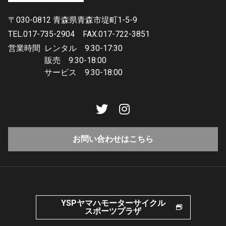
〒030-0812 青森県青森市堤町1-5-9
TEL.017-735-2904
FAX.017-722-3851
営業時間
レンタル 9:30-17:30
販売 9:30-18:00
サービス 9:30-18:00
お問い合わせはこちら
YSPヤマハモーターサイクル
スポーツプラザ