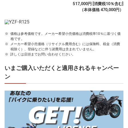
517,000円 [消費税10％含む]
（本体価格 470,000円）
価格は参考価格です。メーカー希望小売価格は消費税率10％に基づく価
格です。
メーカー希望小売価格（リサイクル費用含む）には保険料、税金（消費
税除く）、登録などに伴う諸費用は含まれていません。
詳しくは店頭までお問い合わせください。
いまご購入いただくと適用されるキャンペー
ン