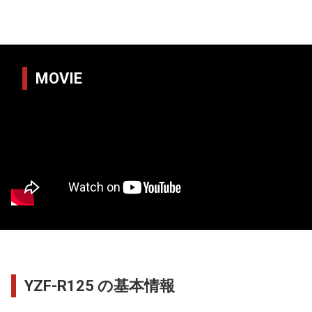
MOVIE
YZF-R125 の基本情報