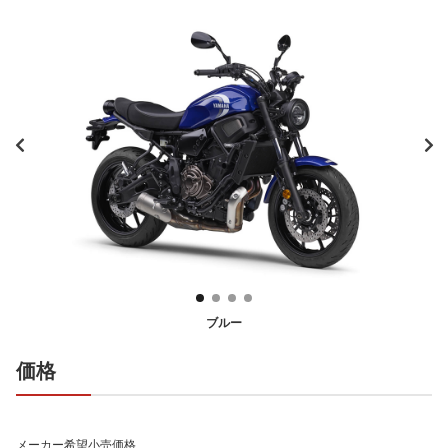
ブルー
価格
メーカー希望小売価格