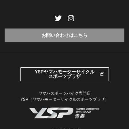
お問い合わせはこちら
YSPヤマハモーターサイクル
スポーツプラザ
ヤマハスポーツバイク専門店
YSP（ヤマハモーターサイクルスポーツプラザ）