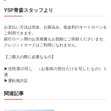
YSP青森スタッフより
お支払い方法は現金、お振込み、低金利のオートローンを
ご利用できます。
銀行ローン用のお見積書もお気軽にご依頼くださいませ。
クレジットカードはご利用になれません。
【ご購入の際に必要なもの】
▶住民票の写し （お客様の部分だけを写したもの）１
通
▶運転免許証
関連記事