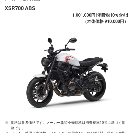
XSR700 ABS
1,001,000円 [消費税10％含む]
（本体価格 910,000円）
価格は参考価格です。メーカー希望小売価格は消費税率10％に基づく価
格です。