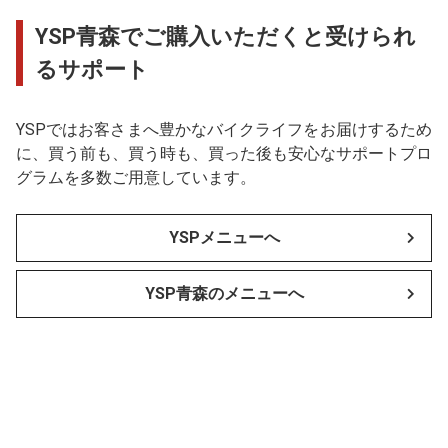
YSP青森でご購入いただくと受けられ
るサポート
YSPではお客さまへ豊かなバイクライフをお届けするため
に、買う前も、買う時も、買った後も安心なサポートプロ
グラムを多数ご用意しています。
YSPメニューへ
YSP青森のメニューへ