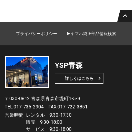
プライバシーポリシー
▶ヤマハ純正部品情報検索
YSP青森
詳しくはこちら
〒030-0812 青森県青森市堤町1-5-9
TEL.017-735-2904
FAX.017-722-3851
営業時間
レンタル 9:30-17:30
販売 9:30-18:00
サービス 9:30-18:00