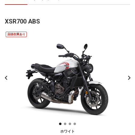
XSR700 ABS
店頭在庫あり
ホワイト