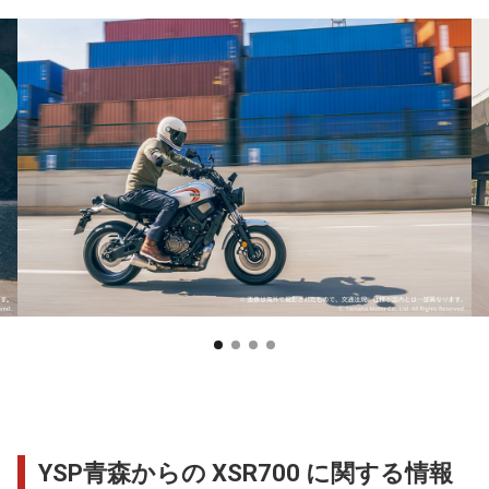
YSP青森からの XSR700 に関する情報