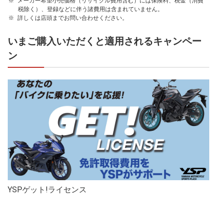
メーカー希望小売価格（リサイクル費用含む）には保険料、税金（消費
税除く）、登録などに伴う諸費用は含まれていません。
詳しくは店頭までお問い合わせください。
いまご購入いただくと適用されるキャンペー
ン
YSPゲット!ライセンス