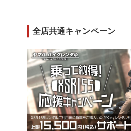
全店共通キャンペーン