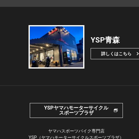
YSP青森
詳しくはこちら
YSPヤマハモーターサイクル
スポーツプラザ
ヤマハスポーツバイク専門店
YSP（ヤマハモーターサイクルスポーツプラザ）