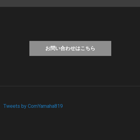
お問い合わせはこちら
Tweets by ComYamaha819