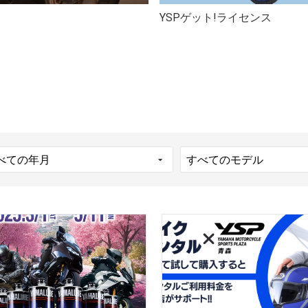
YSPゲット!ライセンス