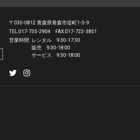
〒030-0812 青森県青森市堤町1-5-9
TEL.017-735-2904
FAX.017-722-3851
営業時間
レンタル 9:30-17:30
販売 9:30-18:00
サービス 9:30-18:00