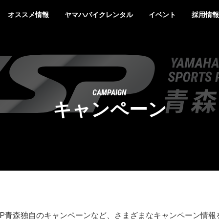
オススメ情報
ヤマハバイクレンタル
イベント
採用情報
CAMPAIGN
キャンペーン
YSP青森独自のキャンペーンなど、さまざまなキャンペーン情