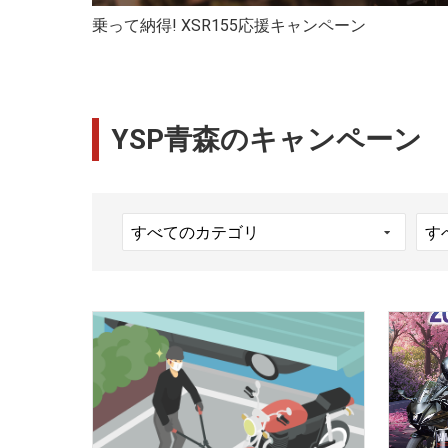
乗って納得! XSR155応援キャンペーン
YSP青森のキャンペーン