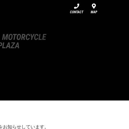
CONTACT
MAP
報をお知らせしています。