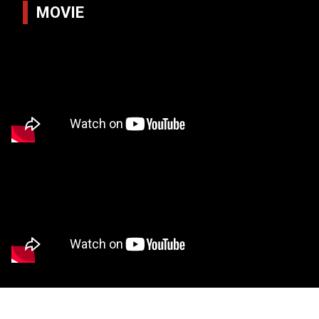
MOVIE