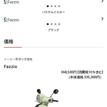
パステルイエロー
ブラック
価格
メーカー希望小売価格
Fazzio
368,500円 [消費税10％含む]
（本体価格 335,000円）