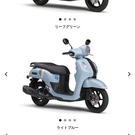
リーフグリーン
ライトブルー