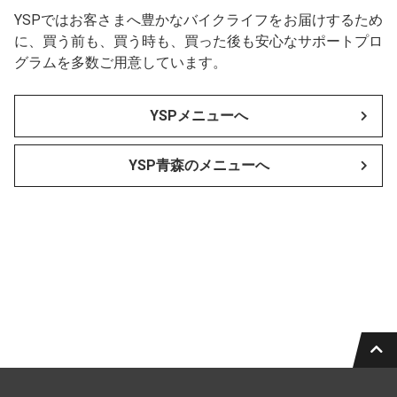
YSPではお客さまへ豊かなバイクライフをお届けするため
に、買う前も、買う時も、買った後も安心なサポートプロ
グラムを多数ご用意しています。
YSPメニューへ
YSP青森のメニューへ