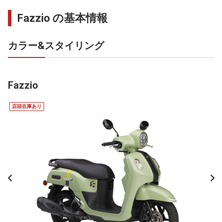
Fazzio の基本情報
カラー&スタイリング
Fazzio
店頭在庫あり