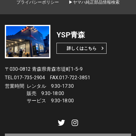
プライバシーポリシー
▶ヤマハ純正部品情報検索
YSP青森
詳しくはこちら
〒030-0812 青森県青森市堤町1-5-9
TEL.017-735-2904
FAX.017-722-3851
営業時間
レンタル 9:30-17:30
販売 9:30-18:00
サービス 9:30-18:00