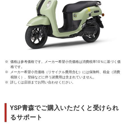
価格は参考価格です。メーカー希望小売価格は消費税率10％に基づく価
格です。
メーカー希望小売価格（リサイクル費用含む）には保険料、税金（消費
税除く）、登録などに伴う諸費用は含まれていません。
詳しくは店頭までお問い合わせください。
YSP青森でご購入いただくと受けられ
るサポート