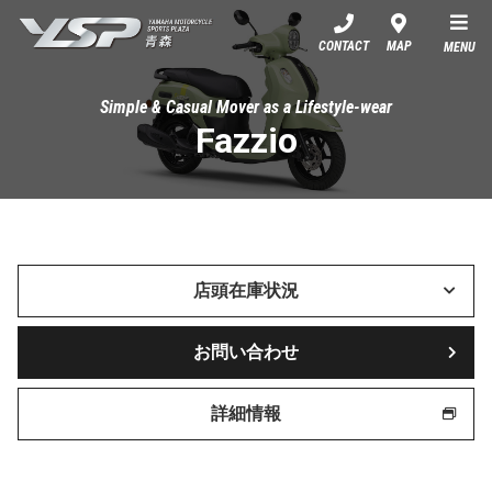
YSP青森
CONTACT
MAP
MENU
Simple & Casual Mover as a Lifestyle-wear
Fazzio
店頭在庫状況
お問い合わせ
詳細情報