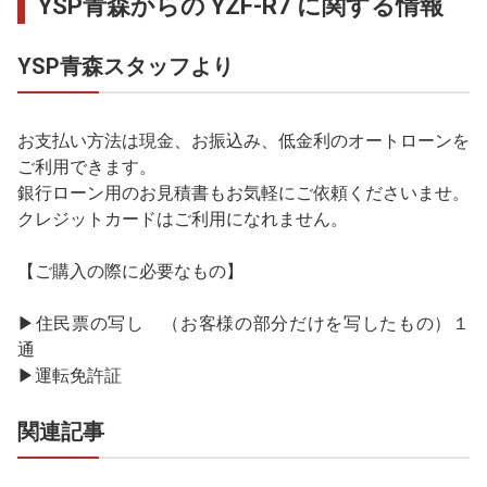
YSP青森からの YZF-R7 に関する情報
YSP青森スタッフより
お支払い方法は現金、お振込み、低金利のオートローンを
ご利用できます。
銀行ローン用のお見積書もお気軽にご依頼くださいませ。
クレジットカードはご利用になれません。
【ご購入の際に必要なもの】
▶住民票の写し （お客様の部分だけを写したもの）１
通
▶運転免許証
関連記事