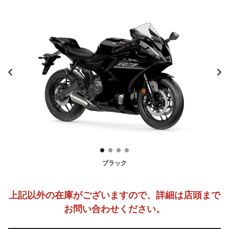
ブラック
上記以外の在庫がございますので、詳細は店頭まで
お問い合わせください。