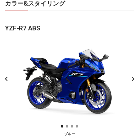
カラー&スタイリング
YZF-R7 ABS
ブルー