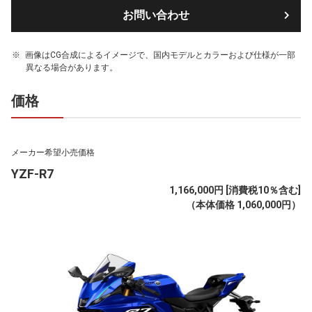
お問い合わせ
画像はCG合成によるイメージで、国内モデルとカラーおよび仕様が一部
異なる場合があります。
価格
メーカー希望小売価格
YZF-R7
1,166,000円 [消費税10％含む]
（本体価格 1,060,000円）