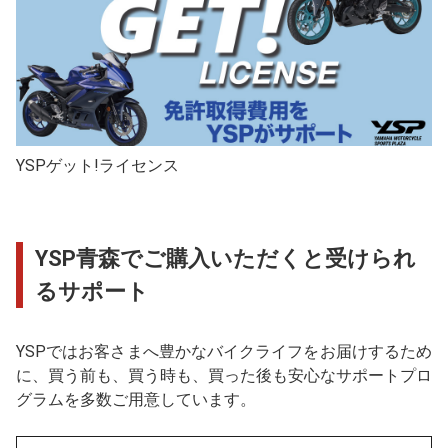
YSPゲット!ライセンス
YSP青森でご購入いただくと受けられ
るサポート
YSPではお客さまへ豊かなバイクライフをお届けするため
に、買う前も、買う時も、買った後も安心なサポートプロ
グラムを多数ご用意しています。