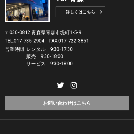
詳しくはこちら
〒030-0812 青森県青森市堤町1-5-9
TEL.017-735-2904
FAX.017-722-3851
営業時間
レンタル 9:30-17:30
販売 9:30-18:00
サービス 9:30-18:00
お問い合わせはこちら