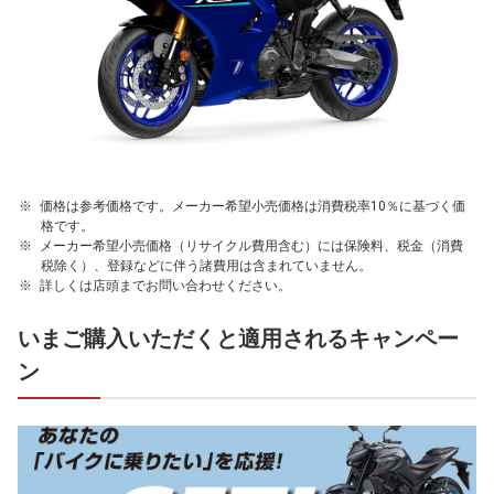
価格は参考価格です。メーカー希望小売価格は消費税率10％に基づく価
格です。
メーカー希望小売価格（リサイクル費用含む）には保険料、税金（消費
税除く）、登録などに伴う諸費用は含まれていません。
詳しくは店頭までお問い合わせください。
いまご購入いただくと適用されるキャンペー
ン