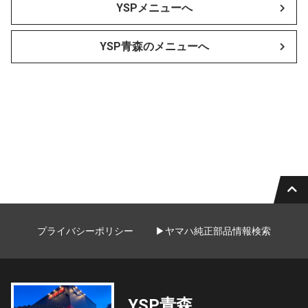
YSPメニューへ
YSP青森のメニューへ
プライバシーポリシー
▶ヤマハ純正部品情報検索
YSP青森